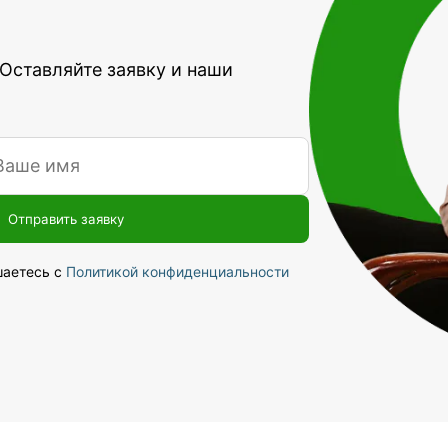
 Оставляйте заявку и наши
шаетесь с
Политикой конфиденциальности