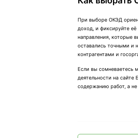
Как выбрать 
При выборе ОКЭД ориен
доход, и фиксируйте её
направления, которые в
оставались точными и 
контрагентами и госорг
Если вы сомневаетесь 
деятельности на сайте 
содержанию работ, а не п