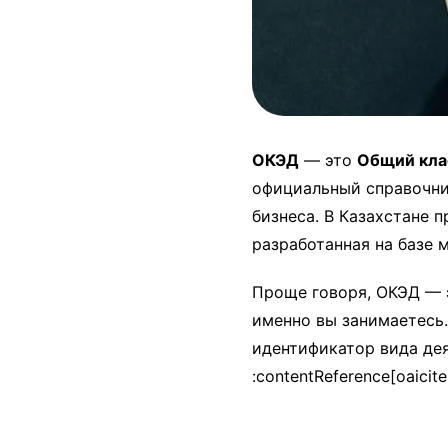
ОКЭД
— это
Общий кла
официальный справочни
бизнеса. В Казахстане
разработанная на базе
Проще говоря, ОКЭД — э
именно вы занимаетесь.
идентификатор вида дея
:contentReference[oaicite