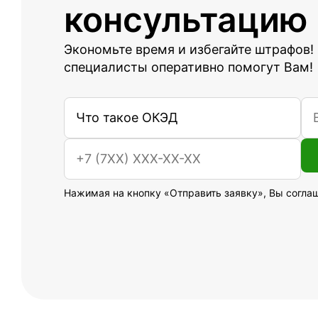
консультацию
Экономьте время и избегайте штрафов!
специалисты оперативно помогут Вам!
Нажимая на кнопку «Отправить заявку», Вы согла