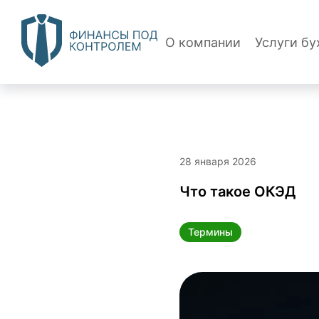
О компании
Услуги бу
28 января 2026
Что такое ОКЭД
Термины