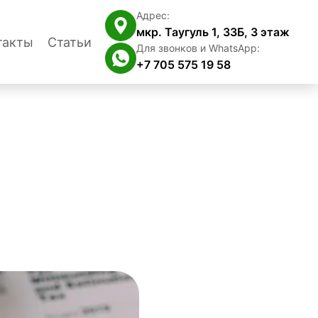
Адрес:
мкр. Таугуль 1, 33Б, 3 этаж
такты
Статьи
Для звонков и WhatsApp:
+7 705 575 19 58