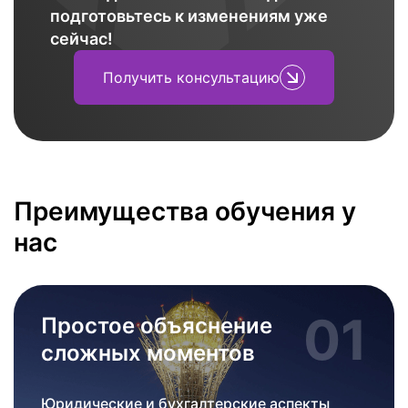
подготовьтесь к изменениям уже
сейчас!
Получить консультацию
Преимущества обучения у
нас
01
Простое объяснение
сложных моментов
Юридические и бухгалтерские аспекты