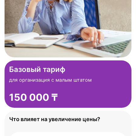
Базовый тариф
для организация с малым штатом
150 000 ₸
Что влияет на увеличение цены?