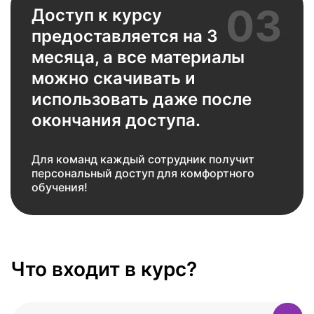
03
Доступ к курсу
предоставляется на 3
месяца, а все материалы
можно скачивать и
использовать даже после
окончания доступа.
Для команд каждый сотрудник получит
персональный доступ для комфортного
обучения!
Что входит в курс?