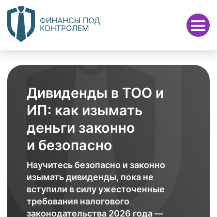
Дивиденды в ТОО и
ИП: как изымать
деньги законно
и безопасно
Научитесь безопасно и законно
изымать дивиденды, пока не
вступили в силу ужесточенные
требования налогового
законодательства 2026 года —