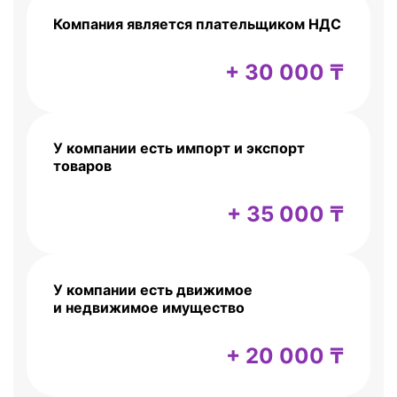
Компания является плательщиком НДС
+ 30 000 ₸
У компании есть импорт и экспорт
товаров
+ 35 000 ₸
У компании есть движимое
и недвижимое имущество
+ 20 000 ₸