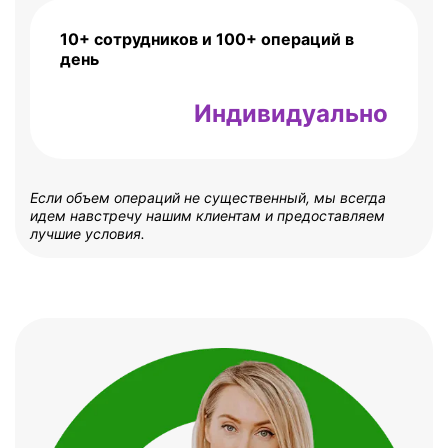
10+ сотрудников и 100+ операций в
день
Индивидуально
Если объем операций не существенный, мы всегда
идем навстречу нашим клиентам и предоставляем
лучшие условия.