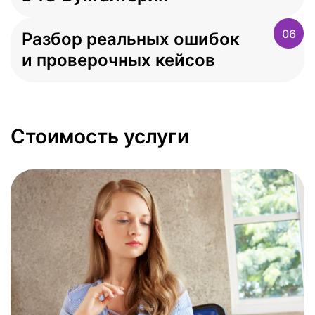
06
Разбор реальных ошибок
и проверочных кейсов
Стоимость услуги