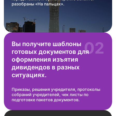
разобраны «На пальцах».
02
Вы получите шаблоны
готовых документов для
оформления изъятия
дивидендов в разных
ситуациях.
Приказы, решения учредителя, протоколы
собраний учредителей, чек листы по
подготовке пакетов документов.