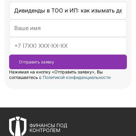
Нажимая на кнопку «Отправить заявку», Вы
соглашаетесь с
Политикой конфиденциальности