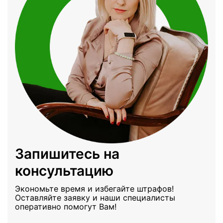
Запишитесь на
консультацию
Экономьте время и избегайте штрафов!
Оставляйте заявку и наши специалисты
оперативно помогут Вам!