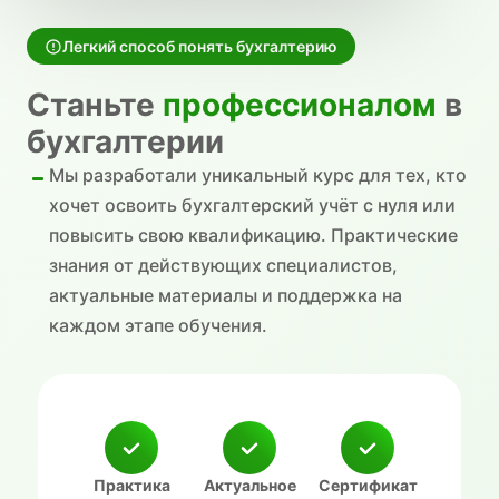
Легкий способ понять бухгалтерию
Станьте
профессионалом
в
бухгалтерии
Мы разработали уникальный курс для тех, кто
хочет освоить бухгалтерский учёт с нуля или
повысить свою квалификацию. Практические
знания от действующих специалистов,
актуальные материалы и поддержка на
каждом этапе обучения.
Практика
Актуальное
Сертификат