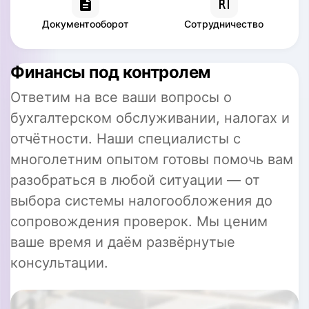
Документооборот
Сотрудничество
Финансы под контролем
Ответим на все ваши вопросы о
бухгалтерском обслуживании, налогах и
отчётности. Наши специалисты с
многолетним опытом готовы помочь вам
разобраться в любой ситуации — от
выбора системы налогообложения до
сопровождения проверок. Мы ценим
ваше время и даём развёрнутые
консультации.