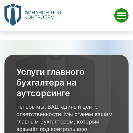
Услуги главного
бухгалтера на
аутсорсинге
Теперь мы, ВАШ единый центр
ответственности. Мы станем вашим
главным бухгалтером, который
возьмёт под контроль всю