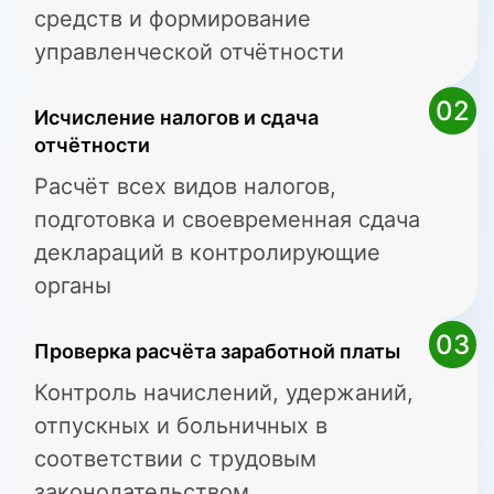
средств и формирование
управленческой отчётности
02
Исчисление налогов и сдача
отчётности
Расчёт всех видов налогов,
подготовка и своевременная сдача
деклараций в контролирующие
органы
03
Проверка расчёта заработной платы
Контроль начислений, удержаний,
отпускных и больничных в
соответствии с трудовым
законодательством