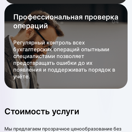
Профессиональная проверка
04
операций
Регулярный контроль всех
бухгалтерских операций опытными
специалистами позволяет
предотвращать ошибки до их
появления и поддерживать порядок в
учёте.
Стоимость услуги
Мы предлагаем прозрачное ценообразование без