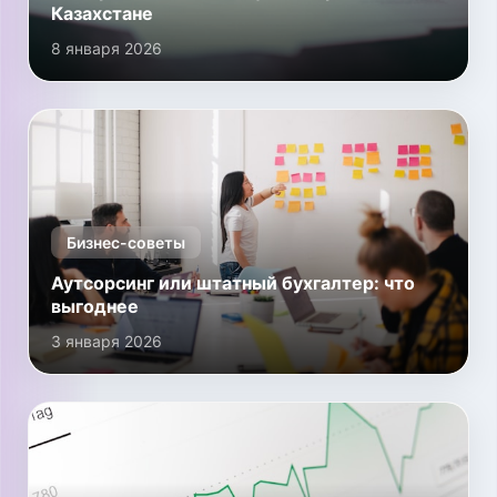
Казахстане
8 января 2026
Бизнес-советы
Аутсорсинг или штатный бухгалтер: что
выгоднее
3 января 2026