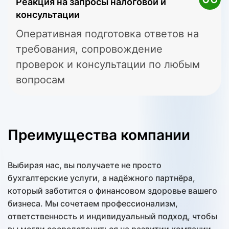
Реакция на запросы налоговой и
консультации
Оперативная подготовка ответов на
требования, сопровождение
проверок и консультации по любым
вопросам
Преимущества компании
Выбирая нас, вы получаете не просто
бухгалтерские услуги, а надёжного партнёра,
который заботится о финансовом здоровье вашего
бизнеса. Мы сочетаем профессионализм,
ответственность и индивидуальный подход, чтобы