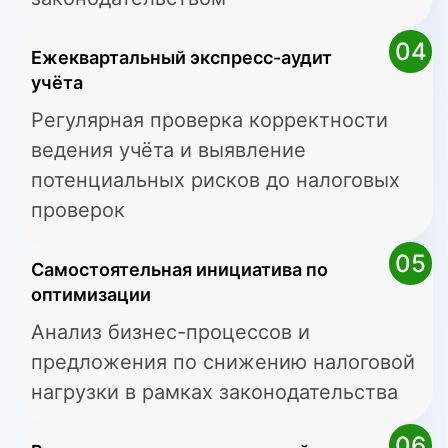
04
Ежеквартальный экспресс-аудит
учёта
Регулярная проверка корректности
ведения учёта и выявление
потенциальных рисков до налоговых
проверок
05
Самостоятельная инициатива по
оптимизации
Анализ бизнес-процессов и
предложения по снижению налоговой
нагрузки в рамках законодательства
06