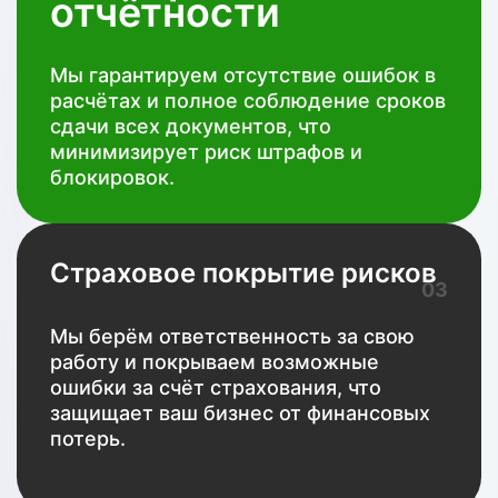
отчётности
Мы гарантируем отсутствие ошибок в
расчётах и полное соблюдение сроков
сдачи всех документов, что
минимизирует риск штрафов и
блокировок.
Страховое покрытие рисков
03
Мы берём ответственность за свою
работу и покрываем возможные
ошибки за счёт страхования, что
защищает ваш бизнес от финансовых
потерь.