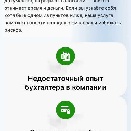
документов, штрафы от налоговой — всё это
отнимает время и деньги. Если вы узнаёте себя
хотя бы в одном из пунктов ниже, наша услуга
поможет навести порядок в финансах и избежать
рисков.
Недостаточный опыт
бухгалтера в компании