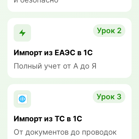
Урок 2
Импорт из ЕАЭС в 1С
Полный учет от А до Я
Урок 3
Импорт из ТС в 1С
От документов до проводок