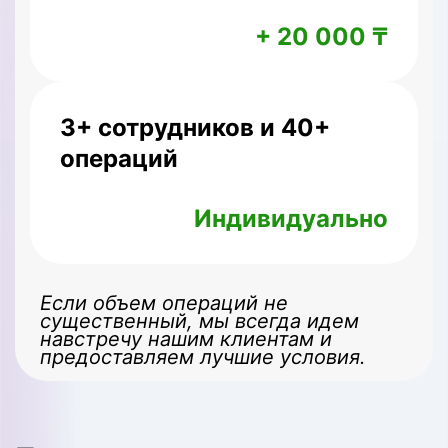
+ 20 000 ₸
3+ сотрудников и 40+
операций
Индивидуально
Если объем операций не
существенный, мы всегда идем
навстречу нашим клиентам и
предоставляем лучшие условия.