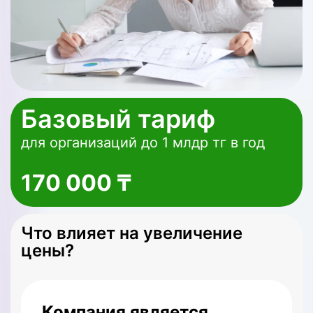
Базовый тариф
для организаций до 1 млдр тг в год
170 000 ₸
Что влияет на увеличение
цены?
Компания является