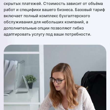
скрытых платежей. Стоимость зависит от объёма
работ и специфики вашего бизнеса. Базовый тариф
включает полный комплекс бухгалтерского
обслуживания для небольших компаний, а
дополнительные опции позволяют гибко
адаптировать услугу под ваши потребности.