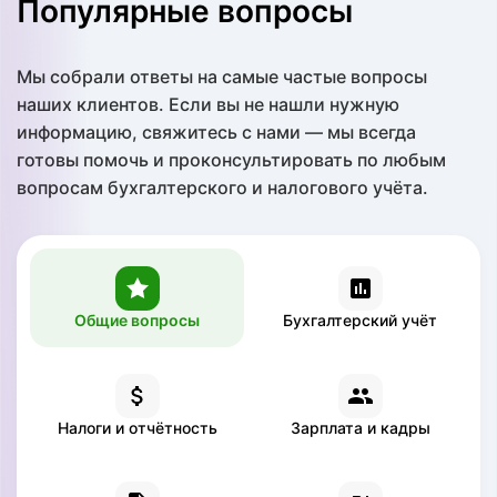
Популярные вопросы
Мы собрали ответы на самые частые вопросы
наших клиентов. Если вы не нашли нужную
информацию, свяжитесь с нами — мы всегда
готовы помочь и проконсультировать по любым
вопросам бухгалтерского и налогового учёта.
Общие вопросы
Бухгалтерский учёт
Налоги и отчётность
Зарплата и кадры