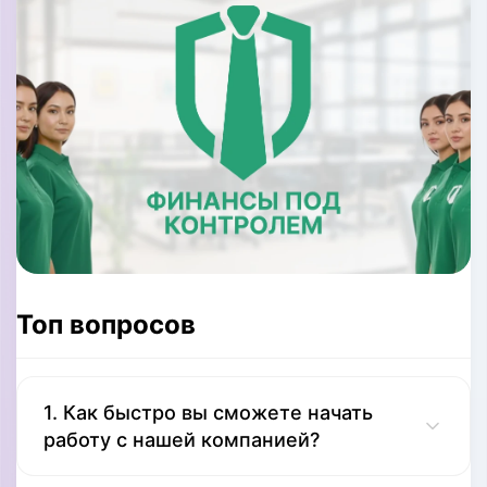
Топ вопросов
1. Как быстро вы сможете начать
работу с нашей компанией?