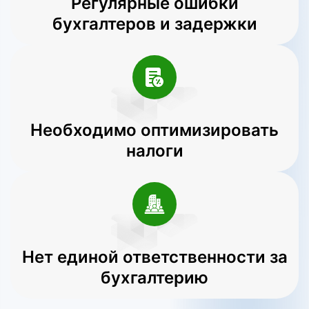
Регулярные ошибки
бухгалтеров и задержки
Необходимо оптимизировать
налоги
Нет единой ответственности за
бухгалтерию