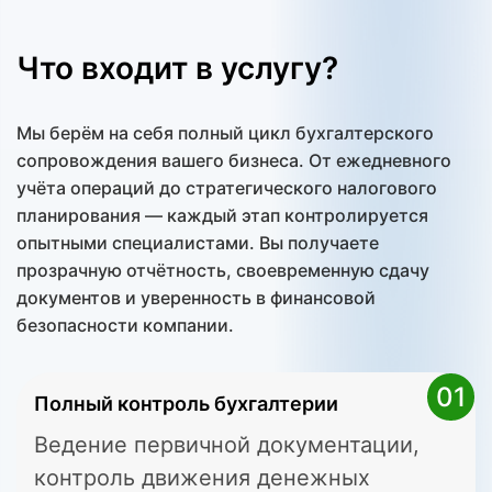
Что входит в услугу?
Мы берём на себя полный цикл бухгалтерского
сопровождения вашего бизнеса. От ежедневного
учёта операций до стратегического налогового
планирования — каждый этап контролируется
опытными специалистами. Вы получаете
прозрачную отчётность, своевременную сдачу
документов и уверенность в финансовой
безопасности компании.
01
Полный контроль бухгалтерии
Ведение первичной документации,
контроль движения денежных