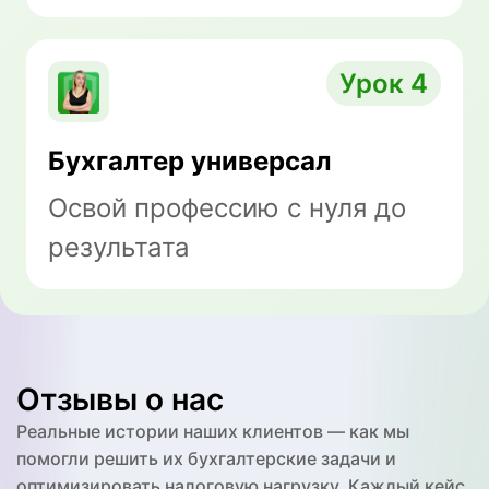
Урок 4
Бухгалтер универсал
Освой профессию с нуля до
результата
Отзывы о нас
Реальные истории наших клиентов — как мы
помогли решить их бухгалтерские задачи и
оптимизировать налоговую нагрузку. Каждый кейс