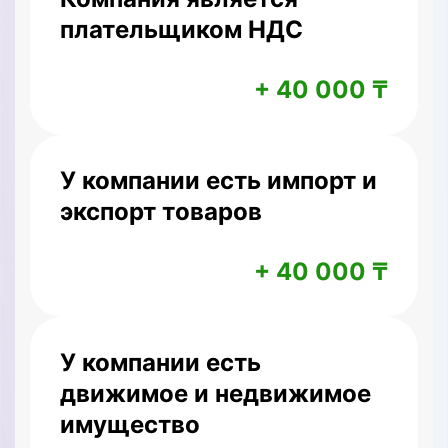
плательщиком НДС
+ 40 000 ₸
У компании есть импорт и
экспорт товаров
+ 40 000 ₸
У компании есть
движимое и недвижимое
имущество