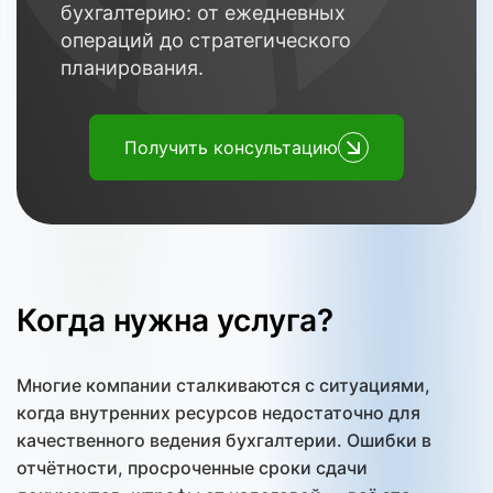
бухгалтерию: от ежедневных
операций до стратегического
планирования.
Получить консультацию
Когда нужна услуга?
Многие компании сталкиваются с ситуациями,
когда внутренних ресурсов недостаточно для
качественного ведения бухгалтерии. Ошибки в
отчётности, просроченные сроки сдачи